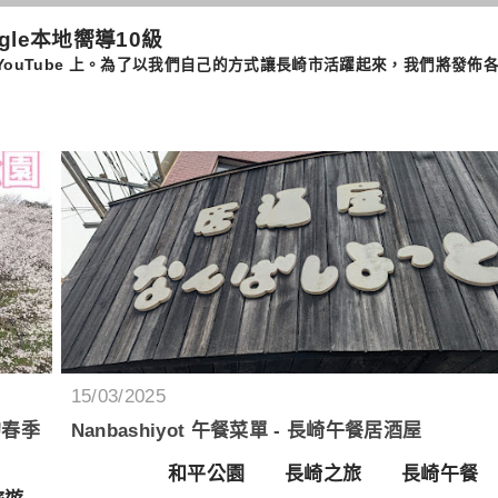
ogle本地嚮導10級
​​我在長崎的 YouTube 上。為了以我們自己的方式讓長崎市活躍起來，我
15/03/2025
的春季
Nanbashiyot 午餐菜單 - 長崎午餐居酒屋
和平公園
長崎之旅
長崎午餐