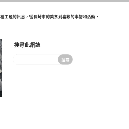
們將發佈各種主題的訊息，從長崎市的美食到喜歡的事物和活動，
搜尋此網誌