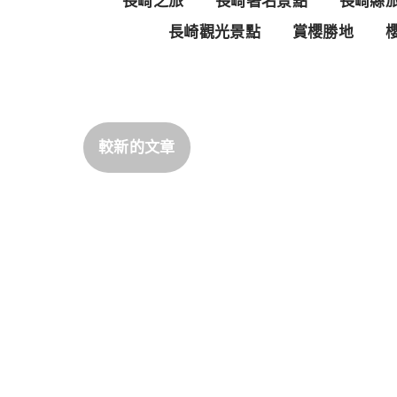
長崎之旅
長崎著名景點
長崎縣
長崎觀光景點
賞櫻勝地
較新的文章