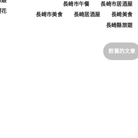
旅遊
長崎市午餐
長崎市居酒屋
櫻花
長崎市美食
長崎居酒屋
長崎美食
長崎縣旅遊
較舊的文章