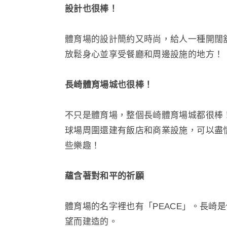
設計也很棒！
體育場的設計簡約又時尚，給人一種開闊
放鬆身心並享受餐廳和周邊設施的地方！
長崎體育場城也很棒！
不只是體育場，整個長崎體育場城都很棒
球場周圍還建有飯店和商業設施，可以盡
些樂趣！
蘊含著對和平的祈願
體育場的名字裡也有「PEACE」。長崎
望而建造的。