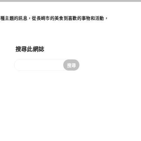
們將發佈各種主題的訊息，從長崎市的美食到喜歡的事物和活動，
搜尋此網誌