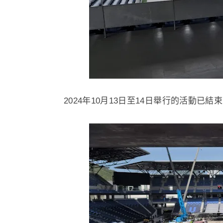
2024年10月13日至14日舉行的活動已