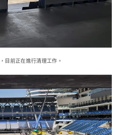
結束，目前正在進行清理工作。