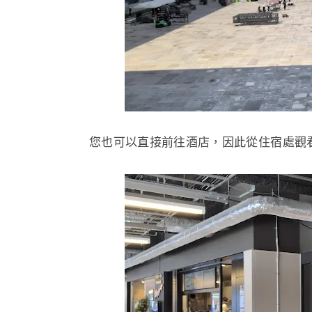
您也可以直接前往酒店，因此從住宿處觀