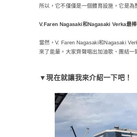
所以，它不僅僅是一個體育設施，它是為
V.Faren Nagasaki和Nagasaki Verka
當然，V. Faren Nagasaki和Naga
來了能量。大家齊聲唱出加油歌、團結一
▼現在就讓我來介紹一下吧！