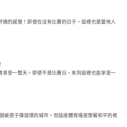
舒適的感覺！即使在沒有比賽的日子，這裡也是當地人
！
情享受一整天。即使不是比賽日，來到這裡也能享受一
是個被原子彈毀壞的城市，但這座體育場是懷著和平的希