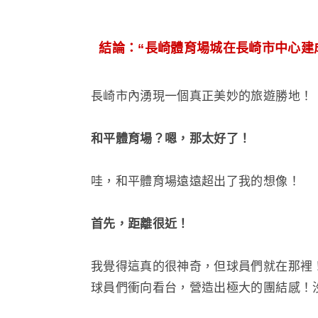
結論：“長崎體育場城在長崎市中心建
長崎市內湧現一個真正美妙的旅遊勝地！
和平體育場？嗯，那太好了！
哇，和平體育場遠遠超出了我的想像！
首先，距離很近！
我覺得這真的很神奇，但球員們就在那裡
球員們衝向看台，營造出極大的團結感！