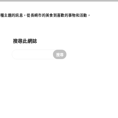
們將發佈各種主題的訊息，從長崎市的美食到喜歡的事物和活動，
搜尋此網誌