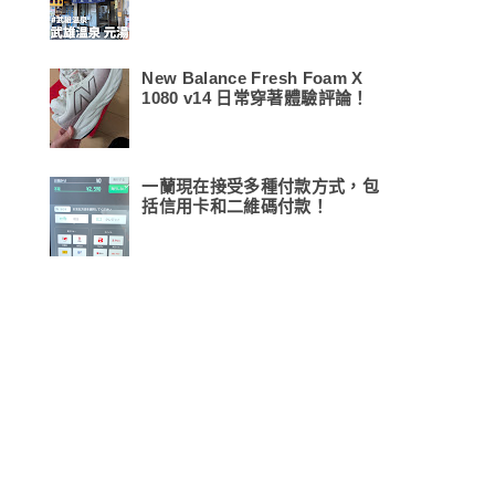
New Balance Fresh Foam X
1080 v14 日常穿著體驗評論！
一蘭現在接受多種付款方式，包
括信用卡和二維碼付款！