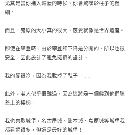
尤其是當你進入城堡的時候，你會驚嘆於柱子的粗
細。
而且，鬼原的大小真的很大，感覺就像是世界遺產。
即使在攀登時，由於攀登和下降是分開的，所以也很
安全，因此設計了避免擁擠的設計。
我的腳很冷，因為我脫掉了鞋子。
..
..
此外，老人似乎很難過，因為這將是一個爬到他們膝
蓋上的樓梯。
我也喜歡城堡，名古屋城、熊本城、島原城等城堡我
都看過很多，但還是最好的城堡！