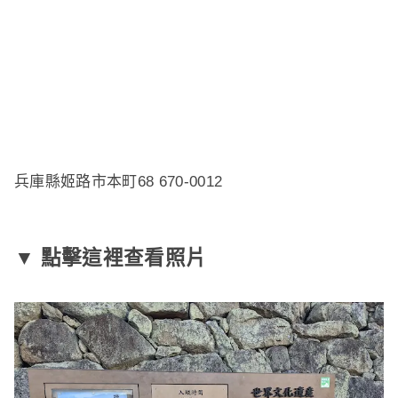
兵庫縣姬路市本町68 670-0012
▼ 點擊這裡查看照片