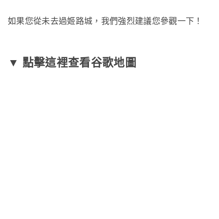
如果您從未去過姬路城，我們強烈建議您參觀一下！
▼ 點擊這裡查看谷歌地圖