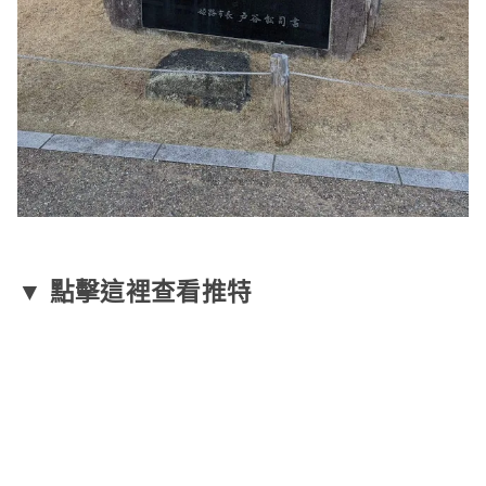
▼ 點擊這裡查看推特