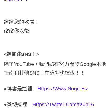
謝謝您的收看！
謝謝你以後
<請關注SNS！
>
除了YouTube，我們還在努力開發Google本地
指南和其他SNS！
在這裡也檢查！
！
●博客是這裡
Https://Www.Nogu.Biz
●微博這裡
Https://Twitter.Com/ta0416