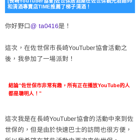
[長崎YouTuber協會]佐世保居酒屋在佐世保觀光酒館99
和清酒專賣店TIME推薦了梯子清酒！
你好野口
@ ta0416
是！
這次，在佐世保市長崎YouTuber協會活動之
後，我參加了一場派對！
結論“佐世保市非常有趣，所有正在播放YouTube的人
都是聰明人！”
這次我是在長崎YouTuber協會的活動中來到佐
世保的，但是由於快速巴士的訪問也很方便，