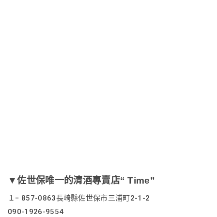
▼佐世保唯一的清酒專賣店“ Time”
１− 857-0863長崎縣佐世保市三浦町2-1-2 
090-1926-9554 