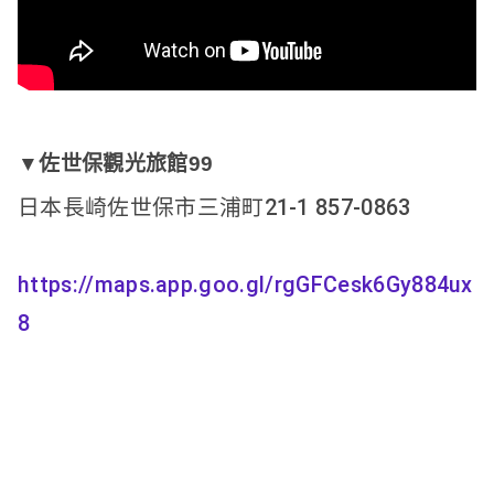
▼佐世保觀光旅館99
日本長崎佐世保市三浦町21-1 857-0863

https://maps.app.goo.gl/rgGFCesk6Gy884ux
8